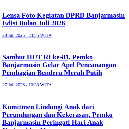
Lensa Foto Kegiatan DPRD Banjarmasin
Edisi Bulan Juli 2026
28 Juli 2026 - 23:55 WITA
Sambut HUT RI ke-81, Pemko
Banjarmasin Gelar Apel Pencanangan
Pembagian Bendera Merah Putih
27 Juli 2026 - 10:38 WITA
Komitmen Lindungi Anak dari
Perundungan dan Kekerasan, Pemko
Banjarmasin Peringati Hari Anak