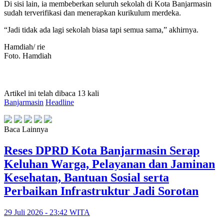
Di sisi lain, ia membeberkan seluruh sekolah di Kota Banjarmasin
sudah terverifikasi dan menerapkan kurikulum merdeka.
“Jadi tidak ada lagi sekolah biasa tapi semua sama,” akhirnya.
Hamdiah/ rie
Foto. Hamdiah
Artikel ini telah dibaca 13 kali
Banjarmasin
Headline
Baca Lainnya
Reses DPRD Kota Banjarmasin Serap
Keluhan Warga, Pelayanan dan Jaminan
Kesehatan, Bantuan Sosial serta
Perbaikan Infrastruktur Jadi Sorotan
29 Juli 2026 - 23:42 WITA