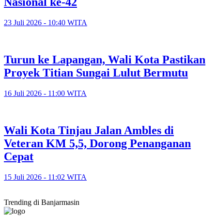
Nasional ke-42
23 Juli 2026 - 10:40 WITA
Turun ke Lapangan, Wali Kota Pastikan
Proyek Titian Sungai Lulut Bermutu
16 Juli 2026 - 11:00 WITA
​Wali Kota Tinjau Jalan Ambles di
Veteran KM 5,5, Dorong Penanganan
Cepat
15 Juli 2026 - 11:02 WITA
Trending di Banjarmasin