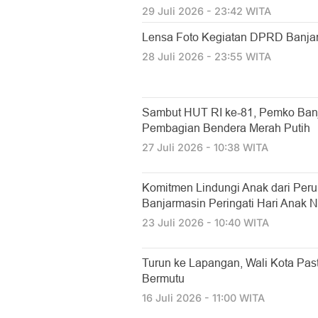
29 Juli 2026 - 23:42 WITA
Lensa Foto Kegiatan DPRD Banjarm
28 Juli 2026 - 23:55 WITA
Sambut HUT RI ke-81, Pemko Ban
Pembagian Bendera Merah Putih
27 Juli 2026 - 10:38 WITA
Komitmen Lindungi Anak dari Per
Banjarmasin Peringati Hari Anak N
23 Juli 2026 - 10:40 WITA
Turun ke Lapangan, Wali Kota Past
Bermutu
16 Juli 2026 - 11:00 WITA