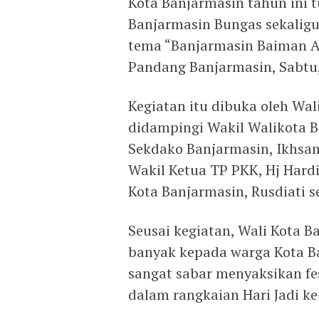
Kota Banjarmasin tahun ini 
Banjarmasin Bungas sekaligu
tema “Banjarmasin Baiman Ad
Pandang Banjarmasin, Sabtu,
Kegiatan itu dibuka oleh Wal
didampingi Wakil Walikota Ba
Sekdako Banjarmasin, Ikhsan
Wakil Ketua TP PKK, Hj Hard
Kota Banjarmasin, Rusdiati se
Seusai kegiatan, Wali Kota B
banyak kepada warga Kota B
sangat sabar menyaksikan fe
dalam rangkaian Hari Jadi k