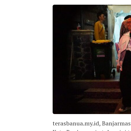
terasbanua.my.id, Banjarmasi