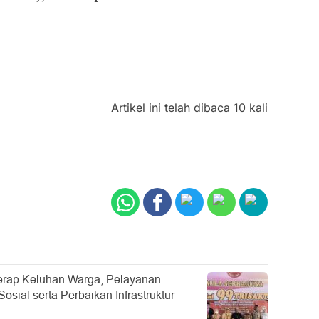
Artikel ini telah dibaca 10 kali
rap Keluhan Warga, Pelayanan
sial serta Perbaikan Infrastruktur