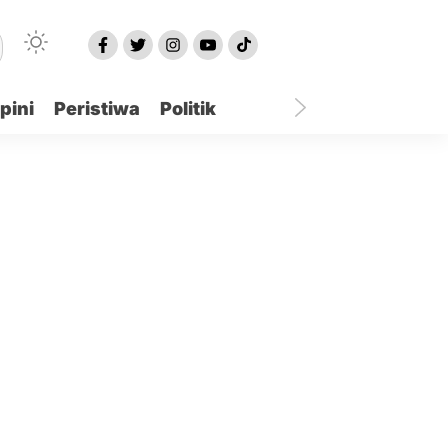
pini
Peristiwa
Politik