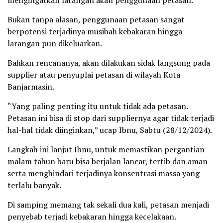
Bukan tanpa alasan, penggunaan petasan sangat
berpotensi terjadinya musibah kebakaran hingga
larangan pun dikeluarkan.
Bahkan rencananya, akan dilakukan sidak langsung pada
supplier atau penyuplai petasan di wilayah Kota
Banjarmasin.
“Yang paling penting itu untuk tidak ada petasan.
Petasan ini bisa di stop dari suppliernya agar tidak terjadi
hal-hal tidak diinginkan,” ucap Ibnu, Sabtu (28/12/2024).
Langkah ini lanjut Ibnu, untuk memastikan pergantian
malam tahun baru bisa berjalan lancar, tertib dan aman
serta menghindari terjadinya konsentrasi massa yang
terlalu banyak.
Di samping memang tak sekali dua kali, petasan menjadi
penyebab terjadi kebakaran hingga kecelakaan.