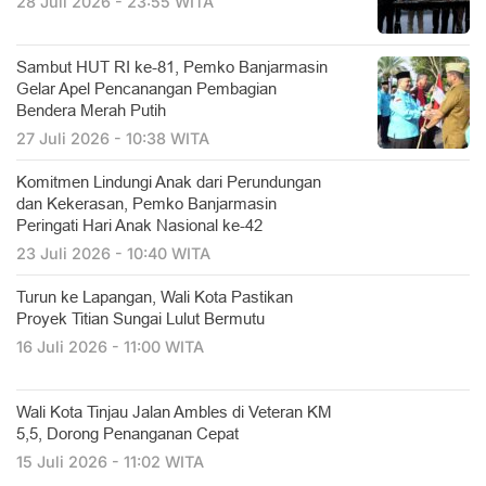
28 Juli 2026 - 23:55 WITA
Sambut HUT RI ke-81, Pemko Banjarmasin
Gelar Apel Pencanangan Pembagian
Bendera Merah Putih
27 Juli 2026 - 10:38 WITA
Komitmen Lindungi Anak dari Perundungan
dan Kekerasan, Pemko Banjarmasin
Peringati Hari Anak Nasional ke-42
23 Juli 2026 - 10:40 WITA
Turun ke Lapangan, Wali Kota Pastikan
Proyek Titian Sungai Lulut Bermutu
16 Juli 2026 - 11:00 WITA
​Wali Kota Tinjau Jalan Ambles di Veteran KM
5,5, Dorong Penanganan Cepat
15 Juli 2026 - 11:02 WITA