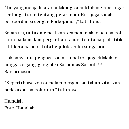
“Ini yang menjadi latar belakang kami lebih mempertegas
tentang aturan tentang petasan ini. Kita juga sudah
berkoordinasi dengan Forkopimda,” kata Ibnu.
Selain itu, untuk memastikan keamanan akan ada patroli
rutin pada malam pergantian tahun, terutama pada titik-
titik keramaian di kota berjuluk seribu sungai ini.
Tak hanya itu, pengawasan atau patroli juga dilakukan
hingga ke gang-gang oleh Satlinmas Satpol PP
Banjarmasin.
“Seperti biasa ketika malam pergantian tahun kita akan
melakukan patroli rutin.” tutupnya.
Hamdiah
Foto. Hamdiah