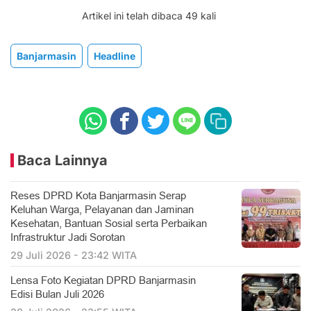
Artikel ini telah dibaca 49 kali
Banjarmasin
Headline
Baca Lainnya
Reses DPRD Kota Banjarmasin Serap
Keluhan Warga, Pelayanan dan Jaminan
Kesehatan, Bantuan Sosial serta Perbaikan
Infrastruktur Jadi Sorotan
29 Juli 2026 - 23:42 WITA
Lensa Foto Kegiatan DPRD Banjarmasin
Edisi Bulan Juli 2026