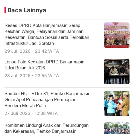
Baca Lainnya
Reses DPRD Kota Banjarmasin Serap
Keluhan Warga, Pelayanan dan Jaminan
Kesehatan, Bantuan Sosial serta Perbaikan
Infrastruktur Jadi Sorotan
29 Juli 2026 - 23:42 WITA
Lensa Foto Kegiatan DPRD Banjarmasin
Edisi Bulan Juli 2026
28 Juli 2026 - 23:55 WITA
Sambut HUT RI ke-81, Pemko Banjarmasin
Gelar Apel Pencanangan Pembagian
Bendera Merah Putih
27 Juli 2026 - 10:38 WITA
Komitmen Lindungi Anak dari Perundungan
dan Kekerasan, Pemko Banjarmasin