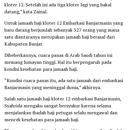
kloter 12. Setelah ini ada tiga kloter lagi yang bakal
datang,” kata Zainal.
Untuk jamaah haji kloter 12 Embarkasi Banjarmasin yang
baru datang berjumlah sebanyak 327 orang yang mana
satu diantaranya merupakan jamaah haji berasal dari
Kabupaten Banjar.
Dibeberkannya, cuaca panas di Arab Saudi tahun ini
memang lumayan tinggi. Hal itu berpengaruh pada
kondisi kesehatan para jamaah haji.
“Kondisi cuaca panas itu, ada satu jamaah dari embarkasi
Banjarmasin yang meninggal dunia,” akhirnya.
Salah satu jamaah haji kloter 12 embarkasi Banjarmasin,
Syahrida mengaku sangat bersyukur karena selama
menjalankan ibadah haji petugas selalu mengawal dan
mencek kesehatan para jamaah haji.