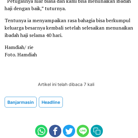
“Petugasnya luar biasa dan kami bisa menunaikan ibadah
haji dengan baik,” tuturnya.
Tentunya ia menyampaikan rasa bahagia bisa berkumpul
keluarga besarnya kembali setelah selesaikan menunaikan
ibadah haji selama 40 hari.
Hamdiah/ rie
Foto. Hamdiah
Artikel ini telah dibaca 7 kali
Banjarmasin
Headline