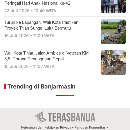
Peringati Hari Anak Nasional ke-42
23 Juli 2026 - 10:40 WITA
Turun ke Lapangan, Wali Kota Pastikan
Proyek Titian Sungai Lulut Bermutu
16 Juli 2026 - 11:00 WITA
​Wali Kota Tinjau Jalan Ambles di Veteran KM
5,5, Dorong Penanganan Cepat
15 Juli 2026 - 11:02 WITA
Trending di Banjarmasin
Ketentuan dan Kebijakan Privacy
Panduan Komunitas