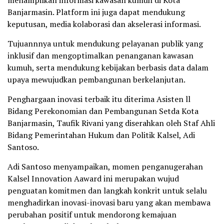
Banjarmasin. Platform ini juga dapat mendukung
keputusan, media kolaborasi dan akselerasi informasi.
Tujuannnya untuk mendukung pelayanan publik yang
inklusif dan mengoptimalkan penanganan kawasan
kumuh, serta mendukung kebijakan berbasis data dalam
upaya mewujudkan pembangunan berkelanjutan.
Penghargaan inovasi terbaik itu diterima Asisten ll
Bidang Perekonomian dan Pembangunan Setda Kota
Banjarmasin, Taufik Rivani yang diserahkan oleh Staf Ahli
Bidang Pemerintahan Hukum dan Politik Kalsel, Adi
Santoso.
Adi Santoso menyampaikan, momen penganugerahan
Kalsel Innovation Aaward ini merupakan wujud
penguatan komitmen dan langkah konkrit untuk selalu
menghadirkan inovasi-inovasi baru yang akan membawa
perubahan positif untuk mendorong kemajuan