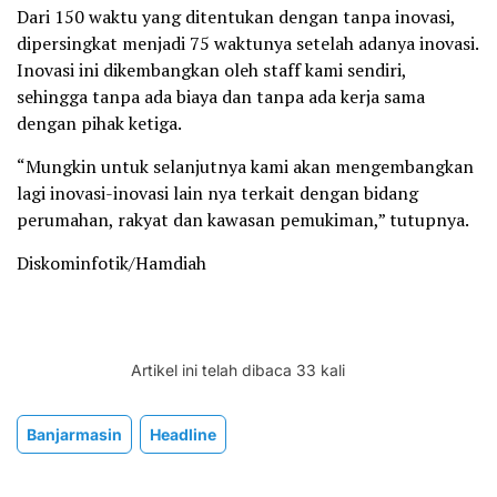
Dari 150 waktu yang ditentukan dengan tanpa inovasi,
dipersingkat menjadi 75 waktunya setelah adanya inovasi.
Inovasi ini dikembangkan oleh staff kami sendiri,
sehingga tanpa ada biaya dan tanpa ada kerja sama
dengan pihak ketiga.
“Mungkin untuk selanjutnya kami akan mengembangkan
lagi inovasi-inovasi lain nya terkait dengan bidang
perumahan, rakyat dan kawasan pemukiman,” tutupnya.
Diskominfotik/Hamdiah
Artikel ini telah dibaca 33 kali
Banjarmasin
Headline