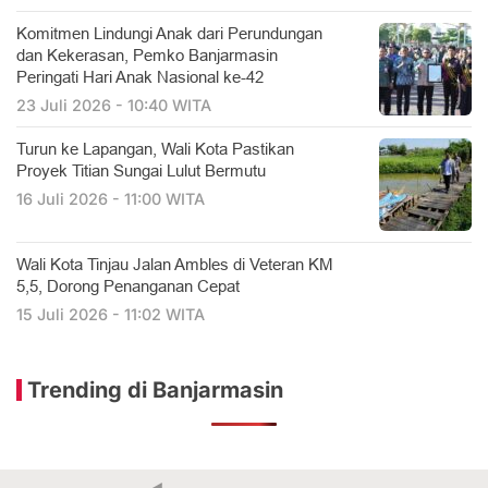
Komitmen Lindungi Anak dari Perundungan
dan Kekerasan, Pemko Banjarmasin
Peringati Hari Anak Nasional ke-42
23 Juli 2026 - 10:40 WITA
Turun ke Lapangan, Wali Kota Pastikan
Proyek Titian Sungai Lulut Bermutu
16 Juli 2026 - 11:00 WITA
​Wali Kota Tinjau Jalan Ambles di Veteran KM
5,5, Dorong Penanganan Cepat
15 Juli 2026 - 11:02 WITA
Trending di Banjarmasin