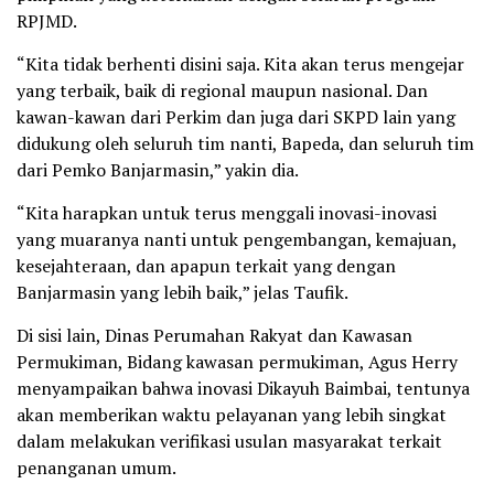
RPJMD.
“Kita tidak berhenti disini saja. Kita akan terus mengejar
yang terbaik, baik di regional maupun nasional. Dan
kawan-kawan dari Perkim dan juga dari SKPD lain yang
didukung oleh seluruh tim nanti, Bapeda, dan seluruh tim
dari Pemko Banjarmasin,” yakin dia.
“Kita harapkan untuk terus menggali inovasi-inovasi
yang muaranya nanti untuk pengembangan, kemajuan,
kesejahteraan, dan apapun terkait yang dengan
Banjarmasin yang lebih baik,” jelas Taufik.
Di sisi lain, Dinas Perumahan Rakyat dan Kawasan
Permukiman, Bidang kawasan permukiman, Agus Herry
menyampaikan bahwa inovasi Dikayuh Baimbai, tentunya
akan memberikan waktu pelayanan yang lebih singkat
dalam melakukan verifikasi usulan masyarakat terkait
penanganan umum.