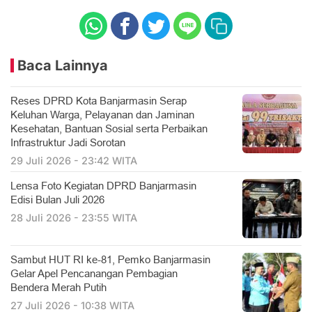
Baca Lainnya
Reses DPRD Kota Banjarmasin Serap
Keluhan Warga, Pelayanan dan Jaminan
Kesehatan, Bantuan Sosial serta Perbaikan
Infrastruktur Jadi Sorotan
29 Juli 2026 - 23:42 WITA
Lensa Foto Kegiatan DPRD Banjarmasin
Edisi Bulan Juli 2026
28 Juli 2026 - 23:55 WITA
Sambut HUT RI ke-81, Pemko Banjarmasin
Gelar Apel Pencanangan Pembagian
Bendera Merah Putih
27 Juli 2026 - 10:38 WITA