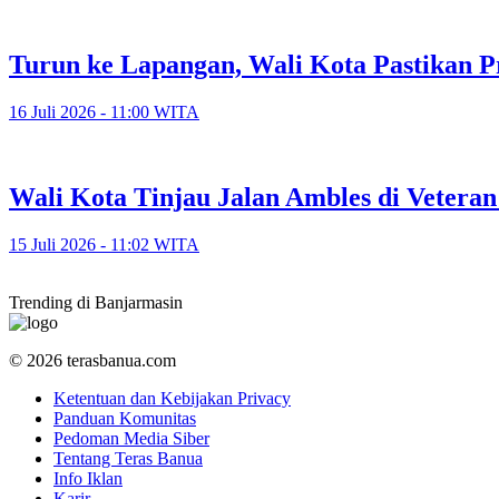
Turun ke Lapangan, Wali Kota Pastikan P
16 Juli 2026 - 11:00 WITA
​Wali Kota Tinjau Jalan Ambles di Veter
15 Juli 2026 - 11:02 WITA
Trending di Banjarmasin
© 2026 terasbanua.com
Ketentuan dan Kebijakan Privacy
Panduan Komunitas
Pedoman Media Siber
Tentang Teras Banua
Info Iklan
Karir