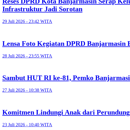
Reses DPRD Kota Banjarmasin Serap Kelu
Infrastruktur Jadi Sorotan
29 Juli 2026 - 23:42 WITA
Lensa Foto Kegiatan DPRD Banjarmasin Ed
28 Juli 2026 - 23:55 WITA
Sambut HUT RI ke-81, Pemko Banjarmasi
27 Juli 2026 - 10:38 WITA
Komitmen Lindungi Anak dari Perundunga
23 Juli 2026 - 10:40 WITA