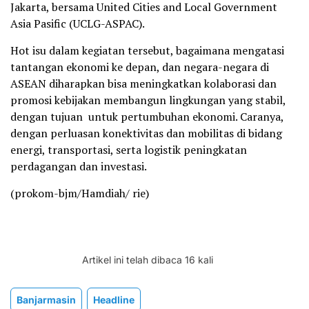
Jakarta, bersama United Cities and Local Government
Asia Pasific (UCLG-ASPAC).
Hot isu dalam kegiatan tersebut, bagaimana mengatasi
tantangan ekonomi ke depan, dan negara-negara di
ASEAN diharapkan bisa meningkatkan kolaborasi dan
promosi kebijakan membangun lingkungan yang stabil,
dengan tujuan untuk pertumbuhan ekonomi. Caranya,
dengan perluasan konektivitas dan mobilitas di bidang
energi, transportasi, serta logistik peningkatan
perdagangan dan investasi.
(prokom-bjm/Hamdiah/ rie)
Artikel ini telah dibaca 16 kali
Banjarmasin
Headline