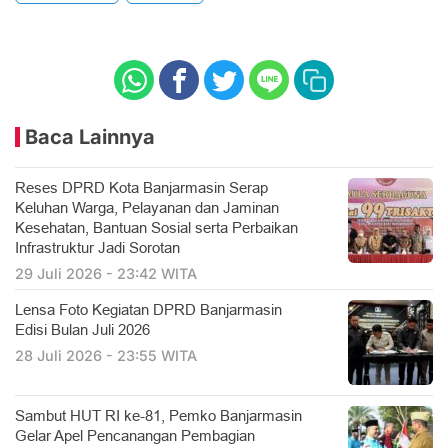
Baca Lainnya
Reses DPRD Kota Banjarmasin Serap
Keluhan Warga, Pelayanan dan Jaminan
Kesehatan, Bantuan Sosial serta Perbaikan
Infrastruktur Jadi Sorotan
29 Juli 2026 - 23:42 WITA
Lensa Foto Kegiatan DPRD Banjarmasin
Edisi Bulan Juli 2026
28 Juli 2026 - 23:55 WITA
Sambut HUT RI ke-81, Pemko Banjarmasin
Gelar Apel Pencanangan Pembagian