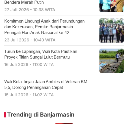
Bendera Merah Putih
27 Juli 2026 - 10:38 WITA
Komitmen Lindungi Anak dari Perundungan
dan Kekerasan, Pemko Banjarmasin
Peringati Hari Anak Nasional ke-42
23 Juli 2026 - 10:40 WITA
Turun ke Lapangan, Wali Kota Pastikan
Proyek Titian Sungai Lulut Bermutu
16 Juli 2026 - 11:00 WITA
​Wali Kota Tinjau Jalan Ambles di Veteran KM
5,5, Dorong Penanganan Cepat
15 Juli 2026 - 11:02 WITA
Trending di Banjarmasin