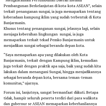
Pembangunan Berkelanjutan di kota-kota ASEAN”, selain
terkait penanganan sungai, ia juga memaparkan tentang
keberadaan kampung iklim yang sudah terbentuk di Kota
Banjarmasin.
Khusus tentang penanganan sungai, jelasnya lagi, selain
menjaga kebersihan lingkungan sungai, ia juga
memaparkan terkait tekad Pemko Banjarmasin untuk
menjadikan sungai sebagai beranda depan kota.
“Saya memaparkan apa yang dilakukan oleh Kota
Banjarmasin, terkait dengan Kampung iklim, kemudian
juga terkait dengan praktik apa saja, baik yang sudah kita
lakukan dalam menangani Sungai, hingga menjadikannya
sebagai beranda depan kota, bersama teman-teman
komunitas,” ujarnya.
Forum ini, lanjutnya, sangat bermanfaat diikuti. Betapa
tidak, hampir seluruh peserta terdiri dari para walikota
dan gubernur se ASEAN memaparkan keberhasilannya