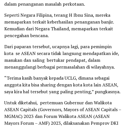
dalam penanganan masalah perkotaan.
Seperti Negara Filipina, terang H Ibnu Sina, mereka
memaparkan terkait keberhasilan penanganan banjir.
Kemudian dari Negara Thailand, memaparkan terkait
pencegahan bencana.
Dari paparan tersebut, ucapnya lagi, para pemimpin
kota se ASEAN secara tidak langsung mendapatkan ide,
masukan dan saling bertukar pendapat, dalam
menanggulangi berbagai permasalahan di wilayahnya.
“Terima kasih banyak kepada UCLG, dimana sebagai
anggota kita bisa sharing dengan kota kota lain ASEAN,
saya kira hal tersebut yang paling penting,” pungkasnya.
Untuk diketahui, pertemuan Gubernur dan Walikota
ASEAN Capitals (Governors, Mayors of ASEAN Capitals –
MGMAC) 2023 dan Forum Walikota ASEAN (ASEAN
Mayors Forum – AMF) 2023, dilaksanakan Pemprov DKI