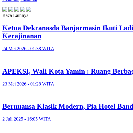
Baca Lainnya
Ketua Dekranasda Banjarmasin Ikuti Lad
Kerajinanan
24 Mei 2026 - 01:38 WITA
APEKSI, Wali Kota Yamin : Ruang Berbag
23 Mei 2026 - 01:28 WITA
Bernuansa Klasik Modern, Pia Hotel Ban
2 Juli 2025 - 16:05 WITA