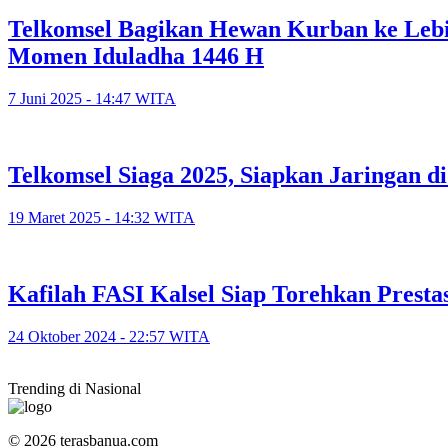
Telkomsel Bagikan Hewan Kurban ke Lebih
Momen Iduladha 1446 H
7 Juni 2025 - 14:47 WITA
Telkomsel Siaga 2025, Siapkan Jaringan 
19 Maret 2025 - 14:32 WITA
Kafilah FASI Kalsel Siap Torehkan Presta
24 Oktober 2024 - 22:57 WITA
Trending di Nasional
© 2026 terasbanua.com