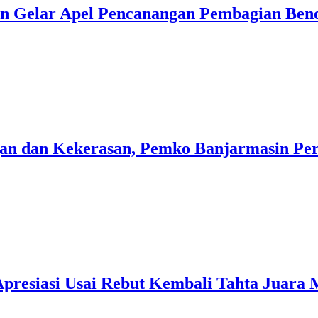
n Gelar Apel Pencanangan Pembagian Ben
n dan Kekerasan, Pemko Banjarmasin Peri
presiasi Usai Rebut Kembali Tahta Juara 