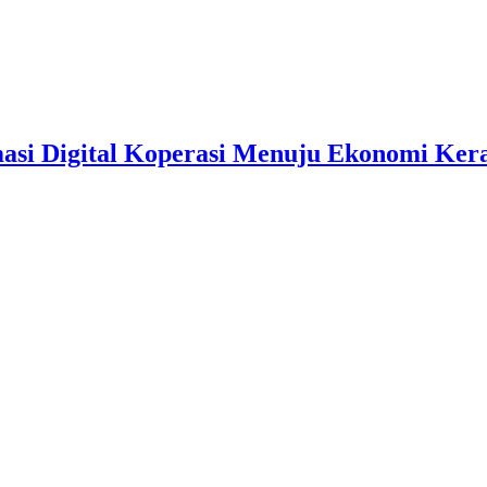
asi Digital Koperasi Menuju Ekonomi Ker