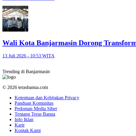
Wali Kota Banjarmasin Dorong Transform
13 Juli 2026 - 10:53 WITA
Trending di Banjarmasin
© 2026 terasbanua.com
Ketentuan dan Kebijakan Privacy
Panduan Komunitas
Pedoman Media Siber
Tentang Teras Banua
Info Iklan
Karir
Kontak Kami