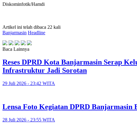
Diskominfotik/Hamdi
Artikel ini telah dibaca 22 kali
Banjarmasin
Headline
Baca Lainnya
Reses DPRD Kota Banjarmasin Serap Kelu
Infrastruktur Jadi Sorotan
29 Juli 2026 - 23:42 WITA
Lensa Foto Kegiatan DPRD Banjarmasin Ed
28 Juli 2026 - 23:55 WITA