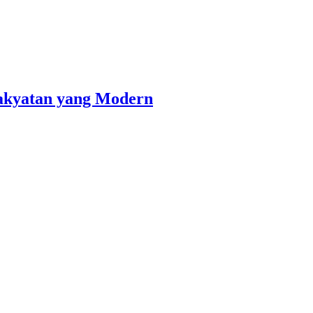
akyatan yang Modern