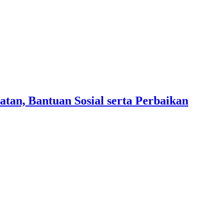
an, Bantuan Sosial serta Perbaikan