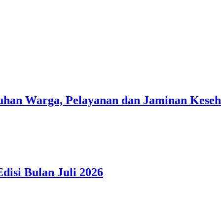
han Warga, Pelayanan dan Jaminan Kesehat
isi Bulan Juli 2026