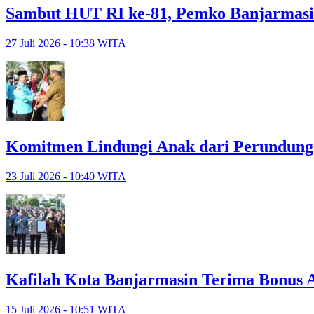
Sambut HUT RI ke-81, Pemko Banjarmasi
27 Juli 2026 - 10:38 WITA
Komitmen Lindungi Anak dari Perundunga
23 Juli 2026 - 10:40 WITA
Kafilah Kota Banjarmasin Terima Bonus A
15 Juli 2026 - 10:51 WITA