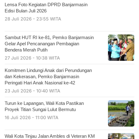
Lensa Foto Kegiatan DPRD Banjarmasin
Edisi Bulan Juli 2026
28 Juli 2026 - 23:55 WITA
Sambut HUT RI ke-81, Pemko Banjarmasin
Gelar Apel Pencanangan Pembagian
Bendera Merah Putih
27 Juli 2026 - 10:38 WITA
Komitmen Lindungi Anak dari Perundungan
dan Kekerasan, Pemko Banjarmasin
Peringati Hari Anak Nasional ke-42
23 Juli 2026 - 10:40 WITA
Turun ke Lapangan, Wali Kota Pastikan
Proyek Titian Sungai Lulut Bermutu
16 Juli 2026 - 11:00 WITA
​Wali Kota Tinjau Jalan Ambles di Veteran KM