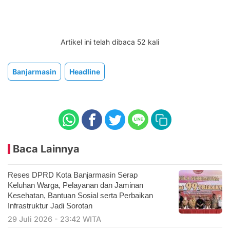
Artikel ini telah dibaca 52 kali
Banjarmasin
Headline
Baca Lainnya
Reses DPRD Kota Banjarmasin Serap
Keluhan Warga, Pelayanan dan Jaminan
Kesehatan, Bantuan Sosial serta Perbaikan
Infrastruktur Jadi Sorotan
29 Juli 2026 - 23:42 WITA