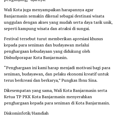
Wali Kota juga menyampaikan harapannya agar
Banjarmasin semakin dikenal sebagai destinasi wisata
unggulan dengan akses yang mudah serta daya tarik unik,
seperti kampung wisata dan atraksi di sungai.
Festival tersebut turut memberikan apresiasi khusus
kepada para seniman dan budayawan melalui
penghargaan kebudayaan yang didukung oleh
Disbudporapar Kota Banjarmasin.
“Penghargaan ini kami harap menjadi motivasi bagi para
seniman, budayawan, dan pelaku ekonomi kreatif untuk
terus berkreasi dan berkarya,” Pungkas Ibnu Sina.
Dikesempatan yang sama, Wali Kota Banjarmasin serta
Ketua TP PKK Kota Banjarmasin menyerahkan
penghargaan kepada para seniman di Kota Banjarmasin.
Diskominfotik/Hamdiah