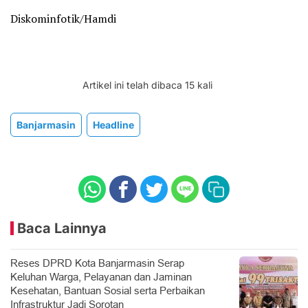
Diskominfotik/Hamdi
Artikel ini telah dibaca 15 kali
Banjarmasin
Headline
Baca Lainnya
Reses DPRD Kota Banjarmasin Serap
Keluhan Warga, Pelayanan dan Jaminan
Kesehatan, Bantuan Sosial serta Perbaikan
Infrastruktur Jadi Sorotan