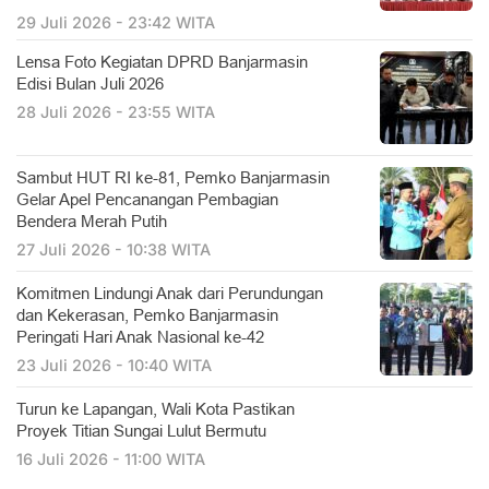
29 Juli 2026 - 23:42 WITA
Lensa Foto Kegiatan DPRD Banjarmasin
Edisi Bulan Juli 2026
28 Juli 2026 - 23:55 WITA
Sambut HUT RI ke-81, Pemko Banjarmasin
Gelar Apel Pencanangan Pembagian
Bendera Merah Putih
27 Juli 2026 - 10:38 WITA
Komitmen Lindungi Anak dari Perundungan
dan Kekerasan, Pemko Banjarmasin
Peringati Hari Anak Nasional ke-42
23 Juli 2026 - 10:40 WITA
Turun ke Lapangan, Wali Kota Pastikan
Proyek Titian Sungai Lulut Bermutu
16 Juli 2026 - 11:00 WITA