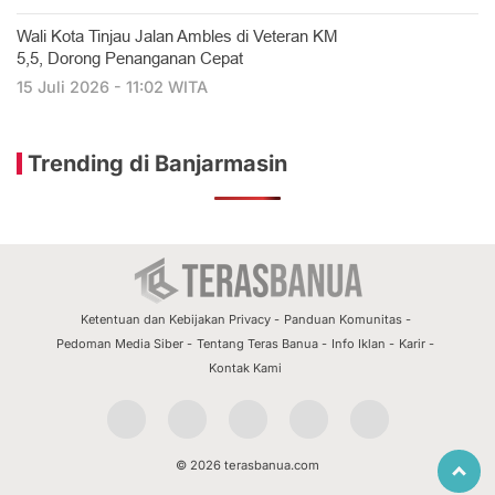
​Wali Kota Tinjau Jalan Ambles di Veteran KM
5,5, Dorong Penanganan Cepat
15 Juli 2026 - 11:02 WITA
Trending di Banjarmasin
Ketentuan dan Kebijakan Privacy
Panduan Komunitas
Pedoman Media Siber
Tentang Teras Banua
Info Iklan
Karir
Kontak Kami
© 2026 terasbanua.com