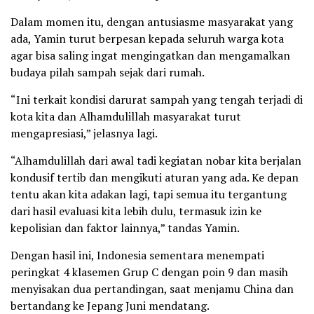
Dalam momen itu, dengan antusiasme masyarakat yang
ada, Yamin turut berpesan kepada seluruh warga kota
agar bisa saling ingat mengingatkan dan mengamalkan
budaya pilah sampah sejak dari rumah.
“Ini terkait kondisi darurat sampah yang tengah terjadi di
kota kita dan Alhamdulillah masyarakat turut
mengapresiasi,” jelasnya lagi.
“Alhamdulillah dari awal tadi kegiatan nobar kita berjalan
kondusif tertib dan mengikuti aturan yang ada. Ke depan
tentu akan kita adakan lagi, tapi semua itu tergantung
dari hasil evaluasi kita lebih dulu, termasuk izin ke
kepolisian dan faktor lainnya,” tandas Yamin.
Dengan hasil ini, Indonesia sementara menempati
peringkat 4 klasemen Grup C dengan poin 9 dan masih
menyisakan dua pertandingan, saat menjamu China dan
bertandang ke Jepang Juni mendatang.