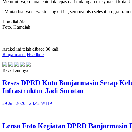
Menurutnya, semua tentu tak lepas dari dukungan masyarakat kota. Unt
“Minta doanya di waktu singkat ini, semoga bisa selesai program-progr
Hamdiah/rie
Foto. Hamdiah
Artikel ini telah dibaca 30 kali
Banjarmasin
Headline
Baca Lainnya
Reses DPRD Kota Banjarmasin Serap Kelu
Infrastruktur Jadi Sorotan
29 Juli 2026 - 23:42 WITA
Lensa Foto Kegiatan DPRD Banjarmasin Ed