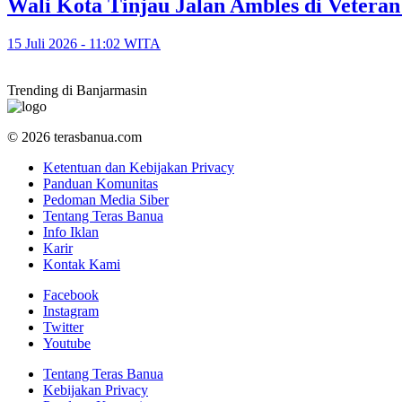
​Wali Kota Tinjau Jalan Ambles di Veter
15 Juli 2026 - 11:02 WITA
Trending di Banjarmasin
© 2026 terasbanua.com
Ketentuan dan Kebijakan Privacy
Panduan Komunitas
Pedoman Media Siber
Tentang Teras Banua
Info Iklan
Karir
Kontak Kami
Facebook
Instagram
Twitter
Youtube
Tentang Teras Banua
Kebijakan Privacy