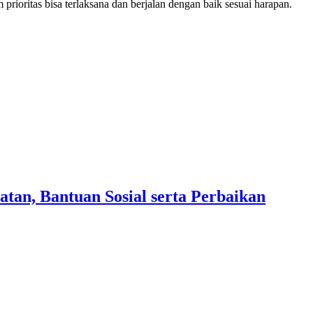
prioritas bisa terlaksana dan berjalan dengan baik sesuai harapan.
an, Bantuan Sosial serta Perbaikan