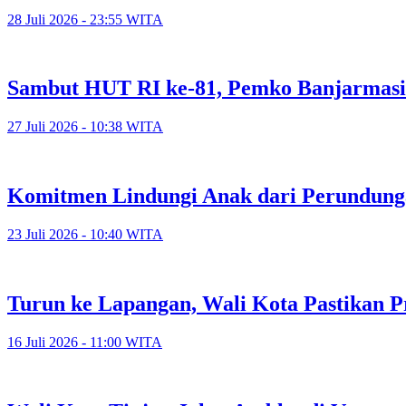
28 Juli 2026 - 23:55 WITA
Sambut HUT RI ke-81, Pemko Banjarmasi
27 Juli 2026 - 10:38 WITA
Komitmen Lindungi Anak dari Perundunga
23 Juli 2026 - 10:40 WITA
Turun ke Lapangan, Wali Kota Pastikan P
16 Juli 2026 - 11:00 WITA