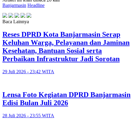
Banjarmasin
Headline
Baca Lainnya
Reses DPRD Kota Banjarmasin Serap
Keluhan Warga, Pelayanan dan Jaminan
Kesehatan, Bantuan Sosial serta
Perbaikan Infrastruktur Jadi Sorotan
29 Juli 2026 - 23:42 WITA
Lensa Foto Kegiatan DPRD Banjarmasin
Edisi Bulan Juli 2026
28 Juli 2026 - 23:55 WITA