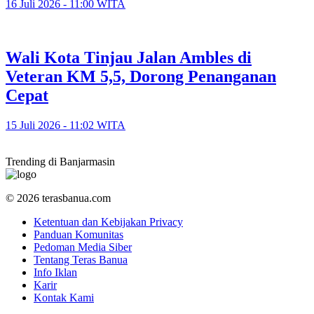
16 Juli 2026 - 11:00 WITA
​Wali Kota Tinjau Jalan Ambles di
Veteran KM 5,5, Dorong Penanganan
Cepat
15 Juli 2026 - 11:02 WITA
Trending di Banjarmasin
© 2026 terasbanua.com
Ketentuan dan Kebijakan Privacy
Panduan Komunitas
Pedoman Media Siber
Tentang Teras Banua
Info Iklan
Karir
Kontak Kami