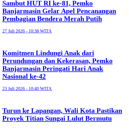
Sambut HUT RI ke-81, Pemko
Banjarmasin Gelar Apel Pencanangan
Pembagian Bendera Merah Putih
27 Juli 2026 - 10:38 WITA
Komitmen Lindungi Anak dari
Perundungan dan Kekerasan, Pemko
Banjarmasin Peringati Hari Anak
Nasional ke-42
23 Juli 2026 - 10:40 WITA
Turun ke Lapangan, Wali Kota Pastikan
Proyek Titian Sungai Lulut Bermutu