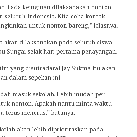
nti ada keinginan dilaksanakan nonton
 seluruh Indonesia. Kita coba kontak
ngkinkan untuk nonton bareng,” jelasnya.
a akan dilaksanakan pada seluruh siswa
ibu Sungai sejak hari pertama penayangan.
ilm yang disutradarai Jay Sukma itu akan
ian dalam sepekan ini.
dah masuk sekolah. Lebih mudah per
ntuk nonton. Apakah nantu minta waktu
a terus menerus,” katanya.
kolah akan lebih diprioritaskan pada