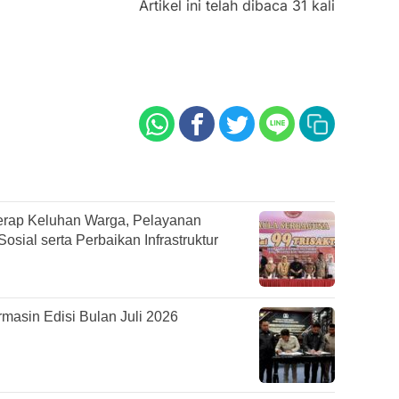
Artikel ini telah dibaca 31 kali
rap Keluhan Warga, Pelayanan
sial serta Perbaikan Infrastruktur
asin Edisi Bulan Juli 2026