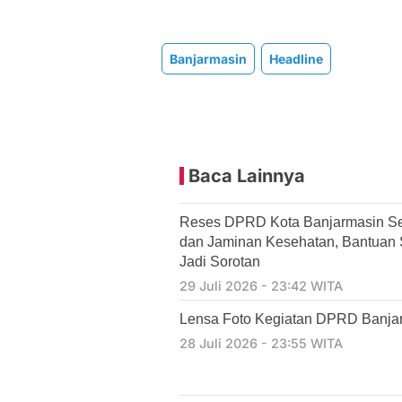
Banjarmasin
Headline
Baca Lainnya
Reses DPRD Kota Banjarmasin Se
dan Jaminan Kesehatan, Bantuan So
Jadi Sorotan
29 Juli 2026 - 23:42 WITA
Lensa Foto Kegiatan DPRD Banjarm
28 Juli 2026 - 23:55 WITA