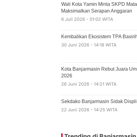
Wali Kota Yamin Minta SKPD Mat
Maksimalkan Serapan Anggaran
6 Juli 2026 - 01:02 WITA
Kembalikan Ekosistem TPA Basirih
30 Juni 2026 - 14:18 WITA
Kota Banjarmasin Rebut Juara Um
2026
26 Juni 2026 - 14:21 WITA
Sekdako Banjarmasin Sidak Displ
22 Juni 2026 - 14:25 WITA
Trending di Banjarmasin