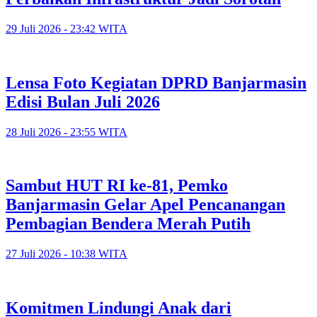
29 Juli 2026 - 23:42 WITA
Lensa Foto Kegiatan DPRD Banjarmasin
Edisi Bulan Juli 2026
28 Juli 2026 - 23:55 WITA
Sambut HUT RI ke-81, Pemko
Banjarmasin Gelar Apel Pencanangan
Pembagian Bendera Merah Putih
27 Juli 2026 - 10:38 WITA
Komitmen Lindungi Anak dari