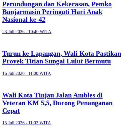
Perundungan dan Kekerasan, Pemko
Banjarmasin Peringati Hari Anak
Nasional ke-42
23 Juli 2026 - 10:40 WITA
Turun ke Lapangan, Wali Kota Pastikan
Proyek Titian Sungai Lulut Bermutu
16 Juli 2026 - 11:00 WITA
​Wali Kota Tinjau Jalan Ambles di
Veteran KM 5,5, Dorong Penanganan
Cepat
15 Juli 2026 - 11:02 WITA