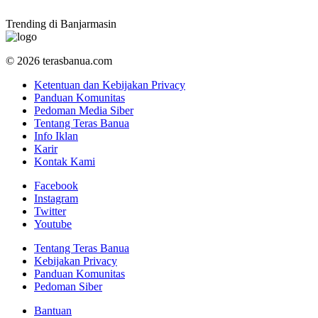
Trending di Banjarmasin
© 2026 terasbanua.com
Ketentuan dan Kebijakan Privacy
Panduan Komunitas
Pedoman Media Siber
Tentang Teras Banua
Info Iklan
Karir
Kontak Kami
Facebook
Instagram
Twitter
Youtube
Tentang Teras Banua
Kebijakan Privacy
Panduan Komunitas
Pedoman Siber
Bantuan