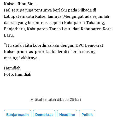
Kalsel, Ibnu Sina.
Hal serupa juga tentunya berlaku pada Pilkada di
kabupaten/kota Kalsel lainnya. Mengingat ada sejumlah
daerah yang berpotensi seperti Kabupaten Tabalong,
Banjarbaru, Kabupaten Tanah Laut, dan Kabupaten Kota
Baru.
“Itu sudah kita koordinasikan dengan DPC Demokrat
Kalsel prioritas-prioritas kader di daerah masing-
masing,” akhirnya.
Hamdiah
Foto. Hamdiah
Artikel ini telah dibaca 25 kali
Banjarmasin
Demokrat
Headline
Politik