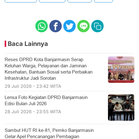
Baca Lainnya
Reses DPRD Kota Banjarmasin Serap
Keluhan Warga, Pelayanan dan Jaminan
Kesehatan, Bantuan Sosial serta Perbaikan
Infrastruktur Jadi Sorotan
29 Juli 2026 - 23:42 WITA
Lensa Foto Kegiatan DPRD Banjarmasin
Edisi Bulan Juli 2026
28 Juli 2026 - 23:55 WITA
Sambut HUT RI ke-81, Pemko Banjarmasin
Gelar Apel Pencanangan Pembagian