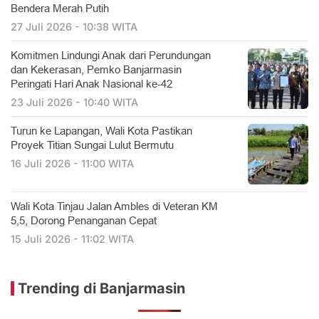
Bendera Merah Putih
27 Juli 2026 - 10:38 WITA
Komitmen Lindungi Anak dari Perundungan
dan Kekerasan, Pemko Banjarmasin
Peringati Hari Anak Nasional ke-42
23 Juli 2026 - 10:40 WITA
Turun ke Lapangan, Wali Kota Pastikan
Proyek Titian Sungai Lulut Bermutu
16 Juli 2026 - 11:00 WITA
​Wali Kota Tinjau Jalan Ambles di Veteran KM
5,5, Dorong Penanganan Cepat
15 Juli 2026 - 11:02 WITA
Trending di Banjarmasin