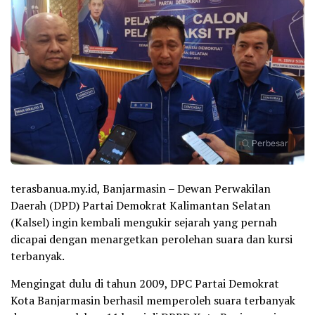
Perbesar
terasbanua.my.id, Banjarmasin – Dewan Perwakilan
Daerah (DPD) Partai Demokrat Kalimantan Selatan
(Kalsel) ingin kembali mengukir sejarah yang pernah
dicapai dengan menargetkan perolehan suara dan kursi
terbanyak.
Mengingat dulu di tahun 2009, DPC Partai Demokrat
Kota Banjarmasin berhasil memperoleh suara terbanyak