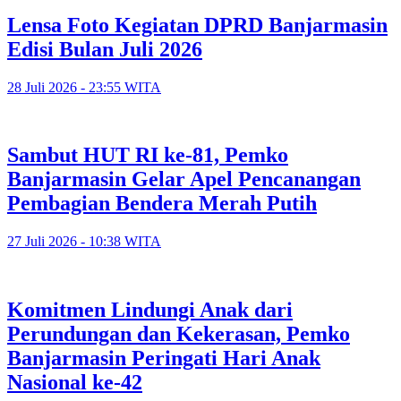
Lensa Foto Kegiatan DPRD Banjarmasin
Edisi Bulan Juli 2026
28 Juli 2026 - 23:55 WITA
Sambut HUT RI ke-81, Pemko
Banjarmasin Gelar Apel Pencanangan
Pembagian Bendera Merah Putih
27 Juli 2026 - 10:38 WITA
Komitmen Lindungi Anak dari
Perundungan dan Kekerasan, Pemko
Banjarmasin Peringati Hari Anak
Nasional ke-42