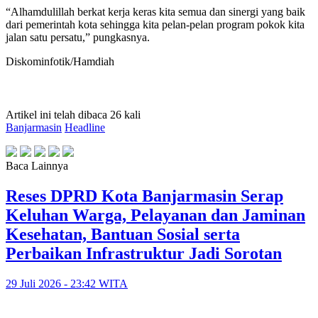
“Alhamdulillah berkat kerja keras kita semua dan sinergi yang baik
dari pemerintah kota sehingga kita pelan-pelan program pokok kita
jalan satu persatu,” pungkasnya.
Diskominfotik/Hamdiah
Artikel ini telah dibaca 26 kali
Banjarmasin
Headline
Baca Lainnya
Reses DPRD Kota Banjarmasin Serap
Keluhan Warga, Pelayanan dan Jaminan
Kesehatan, Bantuan Sosial serta
Perbaikan Infrastruktur Jadi Sorotan
29 Juli 2026 - 23:42 WITA