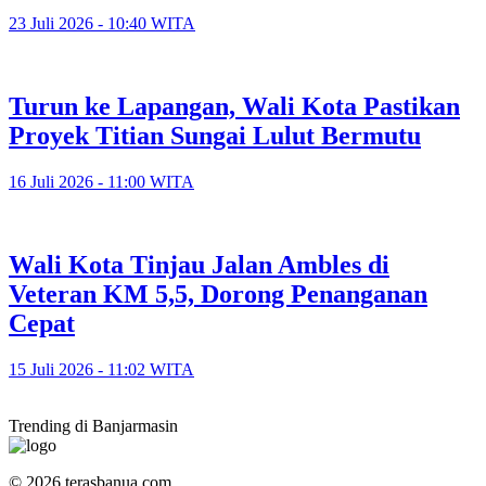
23 Juli 2026 - 10:40 WITA
Turun ke Lapangan, Wali Kota Pastikan
Proyek Titian Sungai Lulut Bermutu
16 Juli 2026 - 11:00 WITA
​Wali Kota Tinjau Jalan Ambles di
Veteran KM 5,5, Dorong Penanganan
Cepat
15 Juli 2026 - 11:02 WITA
Trending di Banjarmasin
© 2026 terasbanua.com