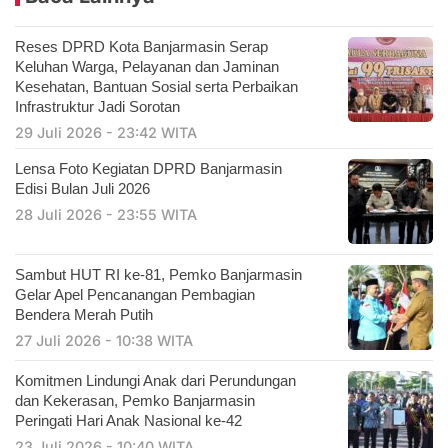
Reses DPRD Kota Banjarmasin Serap
Keluhan Warga, Pelayanan dan Jaminan
Kesehatan, Bantuan Sosial serta Perbaikan
Infrastruktur Jadi Sorotan
29 Juli 2026 - 23:42 WITA
Lensa Foto Kegiatan DPRD Banjarmasin
Edisi Bulan Juli 2026
28 Juli 2026 - 23:55 WITA
Sambut HUT RI ke-81, Pemko Banjarmasin
Gelar Apel Pencanangan Pembagian
Bendera Merah Putih
27 Juli 2026 - 10:38 WITA
Komitmen Lindungi Anak dari Perundungan
dan Kekerasan, Pemko Banjarmasin
Peringati Hari Anak Nasional ke-42
23 Juli 2026 - 10:40 WITA