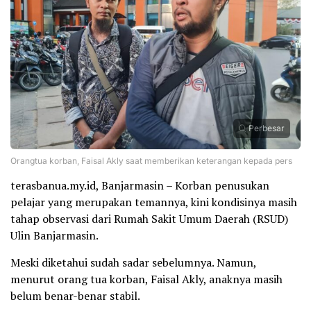
Perbesar
Orangtua korban, Faisal Akly saat memberikan keterangan kepada pers
terasbanua.my.id, Banjarmasin – Korban penusukan
pelajar yang merupakan temannya, kini kondisinya masih
tahap observasi dari Rumah Sakit Umum Daerah (RSUD)
Ulin Banjarmasin.
Meski diketahui sudah sadar sebelumnya. Namun,
menurut orang tua korban, Faisal Akly, anaknya masih
belum benar-benar stabil.