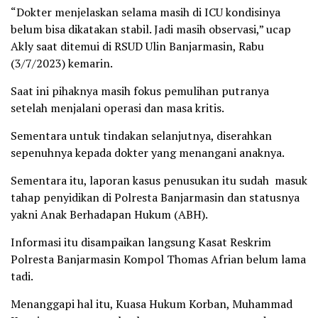
“Dokter menjelaskan selama masih di ICU kondisinya
belum bisa dikatakan stabil. Jadi masih observasi,” ucap
Akly saat ditemui di RSUD Ulin Banjarmasin, Rabu
(3/7/2023) kemarin.
Saat ini pihaknya masih fokus pemulihan putranya
setelah menjalani operasi dan masa kritis.
Sementara untuk tindakan selanjutnya, diserahkan
sepenuhnya kepada dokter yang menangani anaknya.
Sementara itu, laporan kasus penusukan itu sudah masuk
tahap penyidikan di Polresta Banjarmasin dan statusnya
yakni Anak Berhadapan Hukum (ABH).
Informasi itu disampaikan langsung Kasat Reskrim
Polresta Banjarmasin Kompol Thomas Afrian belum lama
tadi.
Menanggapi hal itu, Kuasa Hukum Korban, Muhammad