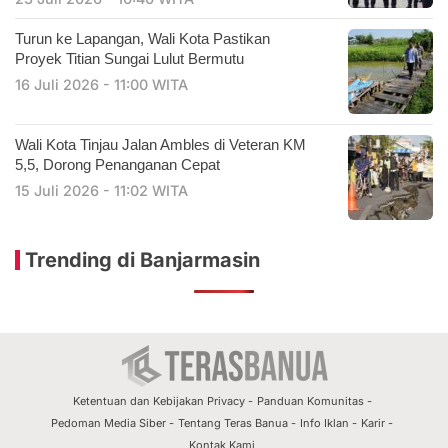
Turun ke Lapangan, Wali Kota Pastikan
Proyek Titian Sungai Lulut Bermutu
16 Juli 2026 - 11:00 WITA
​Wali Kota Tinjau Jalan Ambles di Veteran KM
5,5, Dorong Penanganan Cepat
15 Juli 2026 - 11:02 WITA
Trending di Banjarmasin
Ketentuan dan Kebijakan Privacy
Panduan Komunitas
Pedoman Media Siber
Tentang Teras Banua
Info Iklan
Karir
Kontak Kami