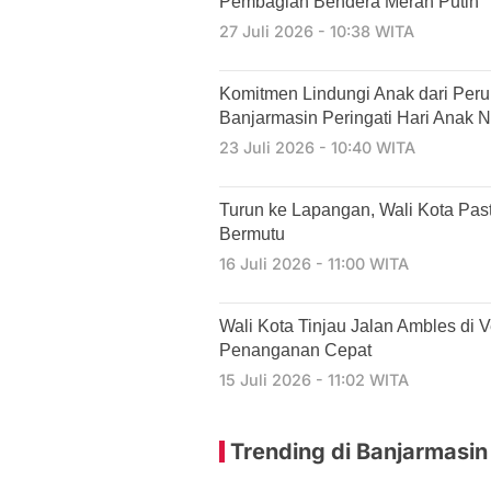
Pembagian Bendera Merah Putih
27 Juli 2026 - 10:38 WITA
Komitmen Lindungi Anak dari Per
Banjarmasin Peringati Hari Anak N
23 Juli 2026 - 10:40 WITA
Turun ke Lapangan, Wali Kota Past
Bermutu
16 Juli 2026 - 11:00 WITA
​Wali Kota Tinjau Jalan Ambles di 
Penanganan Cepat
15 Juli 2026 - 11:02 WITA
Trending di Banjarmasin