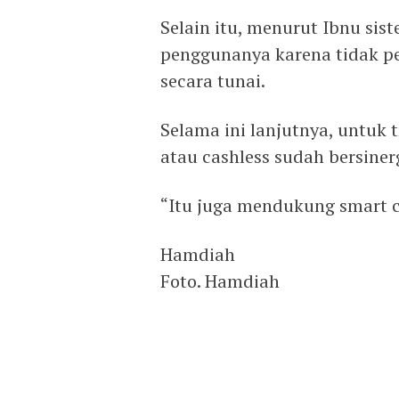
Selain itu, menurut Ibnu si
penggunanya karena tidak pe
secara tunai.
Selama ini lanjutnya, untuk
atau cashless sudah bersine
“Itu juga mendukung smart c
Hamdiah
Foto. Hamdiah