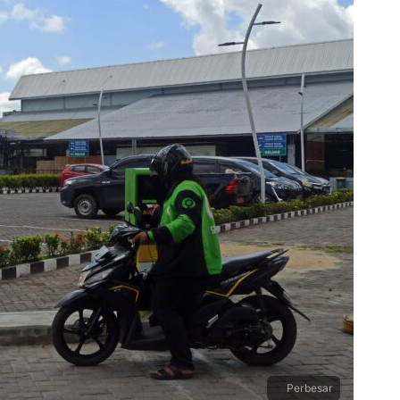
Perbesar