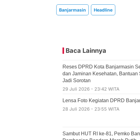
Banjarmasin
Headline
Baca Lainnya
Reses DPRD Kota Banjarmasin Se
dan Jaminan Kesehatan, Bantuan So
Jadi Sorotan
29 Juli 2026 - 23:42 WITA
Lensa Foto Kegiatan DPRD Banjarm
28 Juli 2026 - 23:55 WITA
Sambut HUT RI ke-81, Pemko Ban