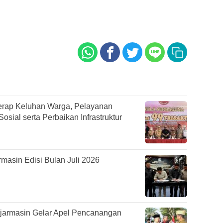
rap Keluhan Warga, Pelayanan
sial serta Perbaikan Infrastruktur
asin Edisi Bulan Juli 2026
jarmasin Gelar Apel Pencanangan