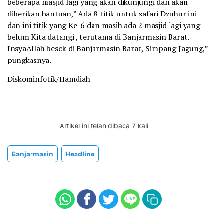
beberapa masjid lagi yang akan dikunjungi dan akan
diberikan bantuan,” Ada 8 titik untuk safari Dzuhur ini
dan ini titik yang Ke-6 dan masih ada 2 masjid lagi yang
belum Kita datangi , terutama di Banjarmasin Barat.
InsyaAllah besok di Banjarmasin Barat, Simpang Jagung,”
pungkasnya.
Diskominfotik/Hamdiah
Artikel ini telah dibaca 7 kali
Banjarmasin
Headline