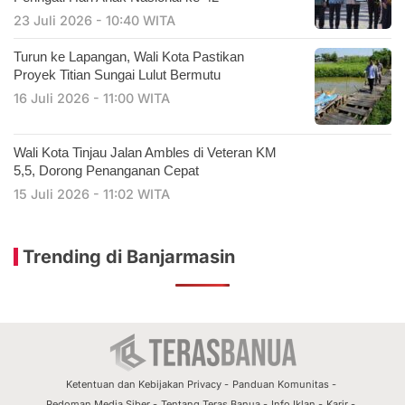
23 Juli 2026 - 10:40 WITA
Turun ke Lapangan, Wali Kota Pastikan
Proyek Titian Sungai Lulut Bermutu
16 Juli 2026 - 11:00 WITA
​Wali Kota Tinjau Jalan Ambles di Veteran KM
5,5, Dorong Penanganan Cepat
15 Juli 2026 - 11:02 WITA
Trending di Banjarmasin
Ketentuan dan Kebijakan Privacy
Panduan Komunitas
Pedoman Media Siber
Tentang Teras Banua
Info Iklan
Karir