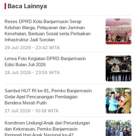
Baca Lainnya
Reses DPRD Kota Banjarmasin Serap
Keluhan Warga, Pelayanan dan Jaminan
Kesehatan, Bantuan Sosial serta Perbaikan
Infrastruktur Jadi Sorotan
29 Juli 2026 - 23:42 WITA
Lensa Foto Kegiatan DPRD Banjarmasin
Edisi Bulan Juli 2026
28 Juli 2026 - 23:55 WITA
Sambut HUT RI ke-81, Pemko Banjarmasin
Gelar Apel Pencanangan Pembagian
Bendera Merah Putih
27 Juli 2026 - 10:38 WITA
Komitmen Lindungi Anak dari Perundungan
dan Kekerasan, Pemko Banjarmasin
Peringati Hari Anak Nasional ke-42