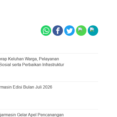
rap Keluhan Warga, Pelayanan
sial serta Perbaikan Infrastruktur
asin Edisi Bulan Juli 2026
jarmasin Gelar Apel Pencanangan