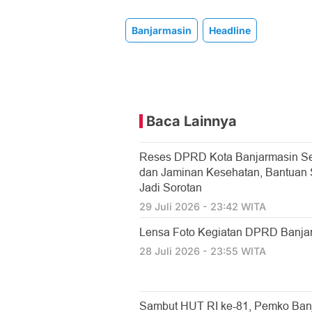
Banjarmasin
Headline
Baca Lainnya
Reses DPRD Kota Banjarmasin Se
dan Jaminan Kesehatan, Bantuan So
Jadi Sorotan
29 Juli 2026 - 23:42 WITA
Lensa Foto Kegiatan DPRD Banjarm
28 Juli 2026 - 23:55 WITA
Sambut HUT RI ke-81, Pemko Ban