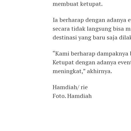
membuat ketupat.
Ia berharap dengan adanya 
secara tidak langsung bisa 
destinasi yang baru saja dil
“Kami berharap dampaknya 
Ketupat dengan adanya event 
meningkat,” akhirnya.
Hamdiah/ rie
Foto. Hamdiah