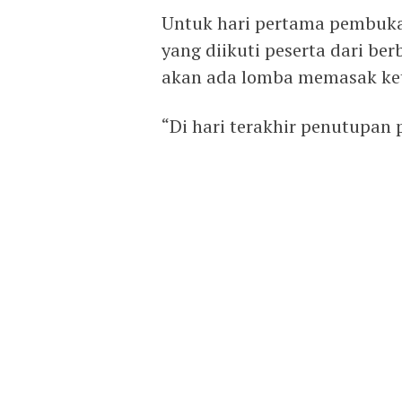
Untuk hari pertama pembuk
yang diikuti peserta dari be
akan ada lomba memasak ke
“Di hari terakhir penutupan 