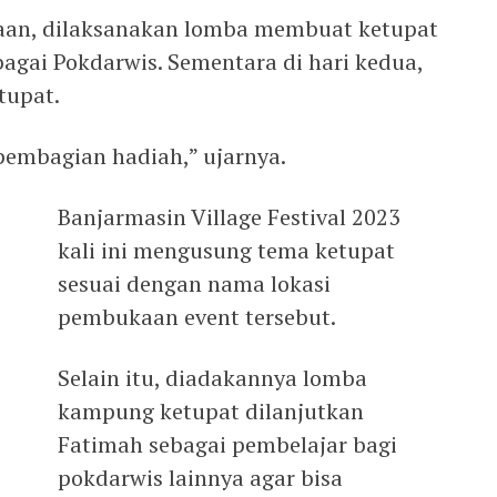
aan, dilaksanakan lomba membuat ketupat
rbagai Pokdarwis. Sementara di hari kedua,
tupat.
pembagian hadiah,” ujarnya.
Banjarmasin Village Festival 2023
kali ini mengusung tema ketupat
sesuai dengan nama lokasi
pembukaan event tersebut.
Selain itu, diadakannya lomba
kampung ketupat dilanjutkan
Fatimah sebagai pembelajar bagi
pokdarwis lainnya agar bisa