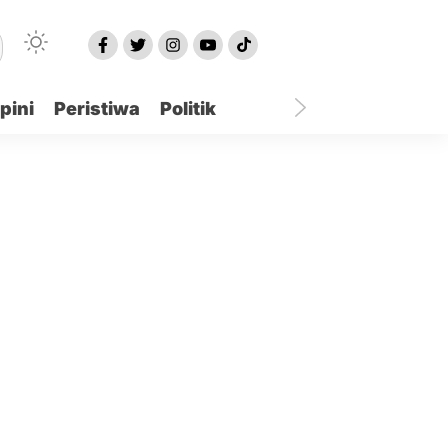
pini
Peristiwa
Politik