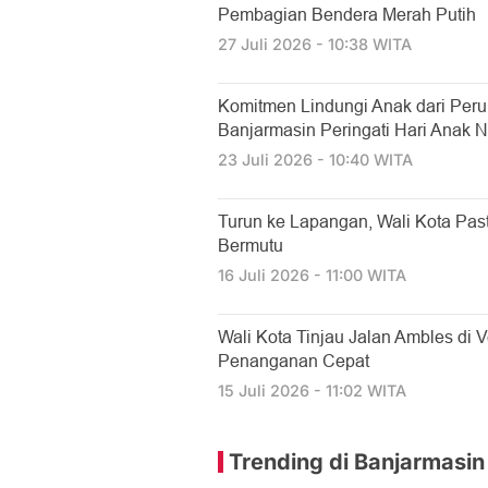
Pembagian Bendera Merah Putih
27 Juli 2026 - 10:38 WITA
Komitmen Lindungi Anak dari Per
Banjarmasin Peringati Hari Anak N
23 Juli 2026 - 10:40 WITA
Turun ke Lapangan, Wali Kota Past
Bermutu
16 Juli 2026 - 11:00 WITA
​Wali Kota Tinjau Jalan Ambles di 
Penanganan Cepat
15 Juli 2026 - 11:02 WITA
Trending di Banjarmasin