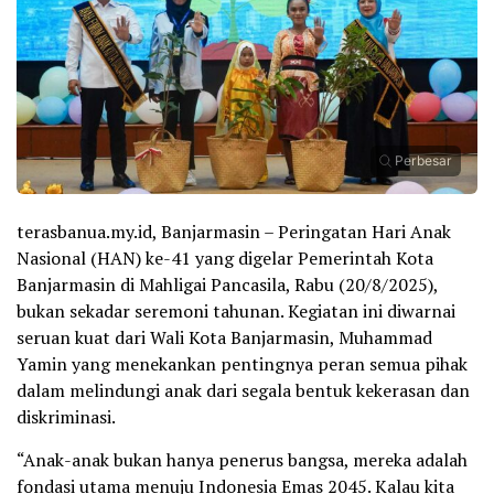
Perbesar
terasbanua.my.id, Banjarmasin – Peringatan Hari Anak
Nasional (HAN) ke-41 yang digelar Pemerintah Kota
Banjarmasin di Mahligai Pancasila, Rabu (20/8/2025),
bukan sekadar seremoni tahunan. Kegiatan ini diwarnai
seruan kuat dari Wali Kota Banjarmasin, Muhammad
Yamin yang menekankan pentingnya peran semua pihak
dalam melindungi anak dari segala bentuk kekerasan dan
diskriminasi.
“Anak-anak bukan hanya penerus bangsa, mereka adalah
fondasi utama menuju Indonesia Emas 2045. Kalau kita