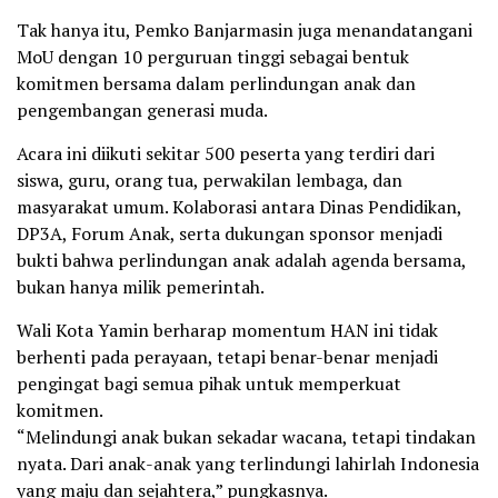
Tak hanya itu, Pemko Banjarmasin juga menandatangani
MoU dengan 10 perguruan tinggi sebagai bentuk
komitmen bersama dalam perlindungan anak dan
pengembangan generasi muda.
Acara ini diikuti sekitar 500 peserta yang terdiri dari
siswa, guru, orang tua, perwakilan lembaga, dan
masyarakat umum. Kolaborasi antara Dinas Pendidikan,
DP3A, Forum Anak, serta dukungan sponsor menjadi
bukti bahwa perlindungan anak adalah agenda bersama,
bukan hanya milik pemerintah.
Wali Kota Yamin berharap momentum HAN ini tidak
berhenti pada perayaan, tetapi benar-benar menjadi
pengingat bagi semua pihak untuk memperkuat
komitmen.
“Melindungi anak bukan sekadar wacana, tetapi tindakan
nyata. Dari anak-anak yang terlindungi lahirlah Indonesia
yang maju dan sejahtera,” pungkasnya.