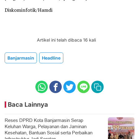
Diskominfotik/Hamdi
Artikel ini telah dibaca 16 kali
Banjarmasin
Headline
Baca Lainnya
Reses DPRD Kota Banjarmasin Serap
Keluhan Warga, Pelayanan dan Jaminan
Kesehatan, Bantuan Sosial serta Perbaikan