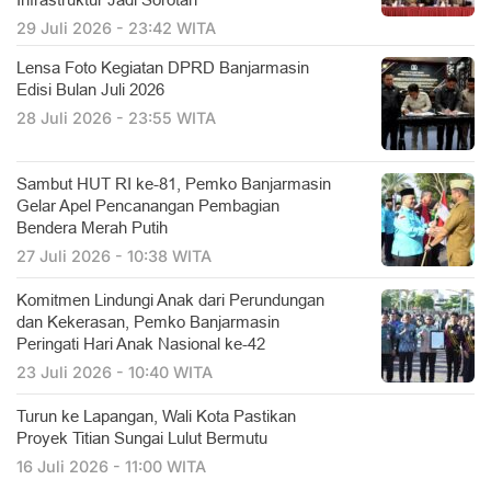
Infrastruktur Jadi Sorotan
29 Juli 2026 - 23:42 WITA
Lensa Foto Kegiatan DPRD Banjarmasin
Edisi Bulan Juli 2026
28 Juli 2026 - 23:55 WITA
Sambut HUT RI ke-81, Pemko Banjarmasin
Gelar Apel Pencanangan Pembagian
Bendera Merah Putih
27 Juli 2026 - 10:38 WITA
Komitmen Lindungi Anak dari Perundungan
dan Kekerasan, Pemko Banjarmasin
Peringati Hari Anak Nasional ke-42
23 Juli 2026 - 10:40 WITA
Turun ke Lapangan, Wali Kota Pastikan
Proyek Titian Sungai Lulut Bermutu
16 Juli 2026 - 11:00 WITA