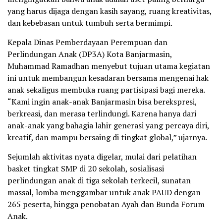
yang harus dijaga dengan kasih sayang, ruang kreativitas,
dan kebebasan untuk tumbuh serta bermimpi.
Kepala Dinas Pemberdayaan Perempuan dan
Perlindungan Anak (DP3A) Kota Banjarmasin,
Muhammad Ramadhan menyebut tujuan utama kegiatan
ini untuk membangun kesadaran bersama mengenai hak
anak sekaligus membuka ruang partisipasi bagi mereka.
“Kami ingin anak-anak Banjarmasin bisa berekspresi,
berkreasi, dan merasa terlindungi. Karena hanya dari
anak-anak yang bahagia lahir generasi yang percaya diri,
kreatif, dan mampu bersaing di tingkat global,” ujarnya.
Sejumlah aktivitas nyata digelar, mulai dari pelatihan
basket tingkat SMP di 20 sekolah, sosialisasi
perlindungan anak di tiga sekolah terkecil, sunatan
massal, lomba menggambar untuk anak PAUD dengan
265 peserta, hingga penobatan Ayah dan Bunda Forum
Anak.