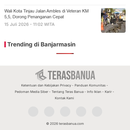
​Wali Kota Tinjau Jalan Ambles di Veteran KM
5,5, Dorong Penanganan Cepat
15 Juli 2026 - 11:02 WITA
Trending di Banjarmasin
Ketentuan dan Kebijakan Privacy
Panduan Komunitas
Pedoman Media Siber
Tentang Teras Banua
Info Iklan
Karir
Kontak Kami
© 2026 terasbanua.com