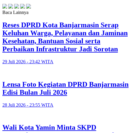
Baca Lainnya
Reses DPRD Kota Banjarmasin Serap
Keluhan Warga, Pelayanan dan Jaminan
Kesehatan, Bantuan Sosial serta
Perbaikan Infrastruktur Jadi Sorotan
29 Juli 2026 - 23:42 WITA
Lensa Foto Kegiatan DPRD Banjarmasin
Edisi Bulan Juli 2026
28 Juli 2026 - 23:55 WITA
Wali Kota Yamin Minta SKPD