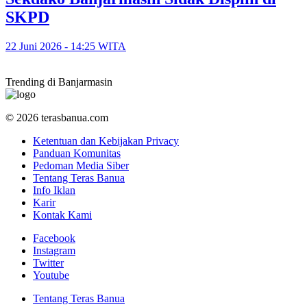
SKPD
22 Juni 2026 - 14:25 WITA
Trending di Banjarmasin
© 2026 terasbanua.com
Ketentuan dan Kebijakan Privacy
Panduan Komunitas
Pedoman Media Siber
Tentang Teras Banua
Info Iklan
Karir
Kontak Kami
Facebook
Instagram
Twitter
Youtube
Tentang Teras Banua