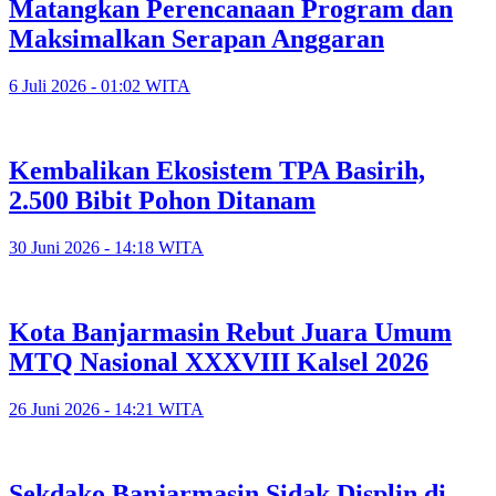
Matangkan Perencanaan Program dan
Maksimalkan Serapan Anggaran
6 Juli 2026 - 01:02 WITA
Kembalikan Ekosistem TPA Basirih,
2.500 Bibit Pohon Ditanam
30 Juni 2026 - 14:18 WITA
Kota Banjarmasin Rebut Juara Umum
MTQ Nasional XXXVIII Kalsel 2026
26 Juni 2026 - 14:21 WITA
Sekdako Banjarmasin Sidak Displin di