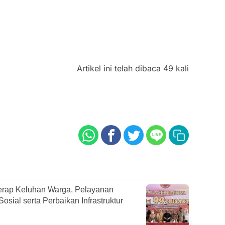
Artikel ini telah dibaca 49 kali
rap Keluhan Warga, Pelayanan
sial serta Perbaikan Infrastruktur