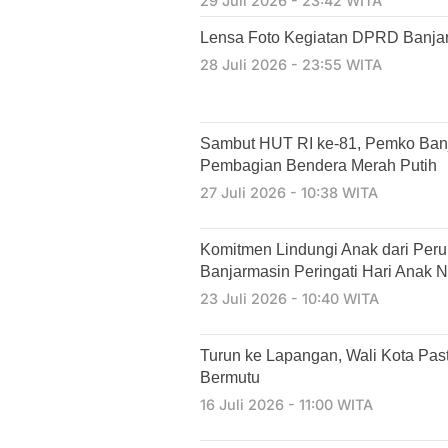
29 Juli 2026 - 23:42 WITA
Lensa Foto Kegiatan DPRD Banjarm
28 Juli 2026 - 23:55 WITA
Sambut HUT RI ke-81, Pemko Ban
Pembagian Bendera Merah Putih
27 Juli 2026 - 10:38 WITA
Komitmen Lindungi Anak dari Per
Banjarmasin Peringati Hari Anak N
23 Juli 2026 - 10:40 WITA
Turun ke Lapangan, Wali Kota Past
Bermutu
16 Juli 2026 - 11:00 WITA