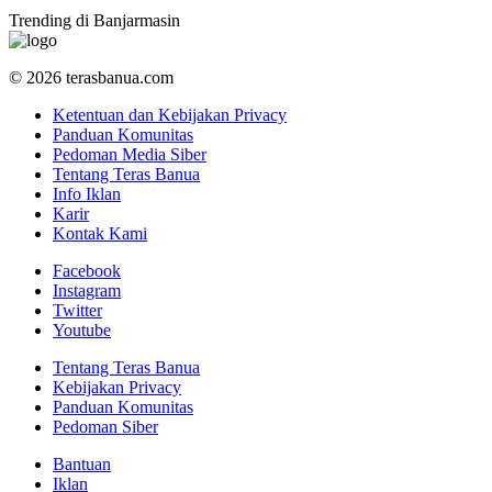
Trending di Banjarmasin
© 2026 terasbanua.com
Ketentuan dan Kebijakan Privacy
Panduan Komunitas
Pedoman Media Siber
Tentang Teras Banua
Info Iklan
Karir
Kontak Kami
Facebook
Instagram
Twitter
Youtube
Tentang Teras Banua
Kebijakan Privacy
Panduan Komunitas
Pedoman Siber
Bantuan
Iklan