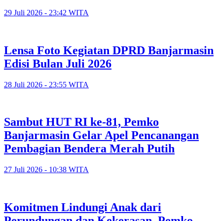
29 Juli 2026 - 23:42 WITA
Lensa Foto Kegiatan DPRD Banjarmasin
Edisi Bulan Juli 2026
28 Juli 2026 - 23:55 WITA
Sambut HUT RI ke-81, Pemko
Banjarmasin Gelar Apel Pencanangan
Pembagian Bendera Merah Putih
27 Juli 2026 - 10:38 WITA
Komitmen Lindungi Anak dari
Perundungan dan Kekerasan, Pemko