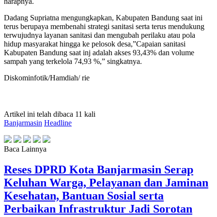
harapnya.
Dadang Supriatna mengungkapkan, Kabupaten Bandung saat ini
terus berupaya membenahi strategi sanitasi serta terus mendukung
terwujudnya layanan sanitasi dan mengubah perilaku atau pola
hidup masyarakat hingga ke pelosok desa,”Capaian sanitasi
Kabupaten Bandung saat inj adalah akses 93,43% dan volume
sampah yang terkelola 74,93 %,” singkatnya.
Diskominfotik/Hamdiah/ rie
Artikel ini telah dibaca 11 kali
Banjarmasin
Headline
Baca Lainnya
Reses DPRD Kota Banjarmasin Serap
Keluhan Warga, Pelayanan dan Jaminan
Kesehatan, Bantuan Sosial serta
Perbaikan Infrastruktur Jadi Sorotan