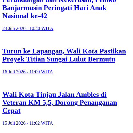
Banjarmasin Peringati Hari Anak
Nasional ke-42
23 Juli 2026 - 10:40 WITA
Turun ke Lapangan, Wali Kota Pastikan
Proyek Titian Sungai Lulut Bermutu
16 Juli 2026 - 11:00 WITA
​Wali Kota Tinjau Jalan Ambles di
Veteran KM 5,5, Dorong Penanganan
Cepat
15 Juli 2026 - 11:02 WITA