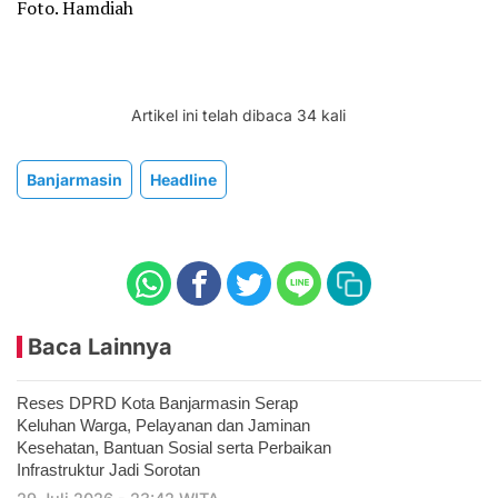
Foto. Hamdiah
Artikel ini telah dibaca 34 kali
Banjarmasin
Headline
Baca Lainnya
Reses DPRD Kota Banjarmasin Serap
Keluhan Warga, Pelayanan dan Jaminan
Kesehatan, Bantuan Sosial serta Perbaikan
Infrastruktur Jadi Sorotan