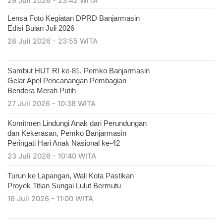
29 Juli 2026 - 23:42 WITA
Lensa Foto Kegiatan DPRD Banjarmasin
Edisi Bulan Juli 2026
28 Juli 2026 - 23:55 WITA
Sambut HUT RI ke-81, Pemko Banjarmasin
Gelar Apel Pencanangan Pembagian
Bendera Merah Putih
27 Juli 2026 - 10:38 WITA
Komitmen Lindungi Anak dari Perundungan
dan Kekerasan, Pemko Banjarmasin
Peringati Hari Anak Nasional ke-42
23 Juli 2026 - 10:40 WITA
Turun ke Lapangan, Wali Kota Pastikan
Proyek Titian Sungai Lulut Bermutu
16 Juli 2026 - 11:00 WITA