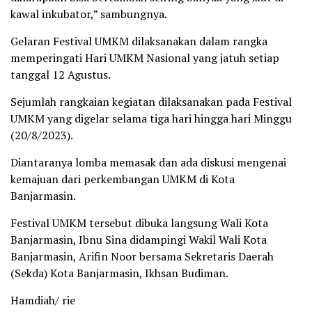
kawal inkubator,” sambungnya.
Gelaran Festival UMKM dilaksanakan dalam rangka
memperingati Hari UMKM Nasional yang jatuh setiap
tanggal 12 Agustus.
Sejumlah rangkaian kegiatan dilaksanakan pada Festival
UMKM yang digelar selama tiga hari hingga hari Minggu
(20/8/2023).
Diantaranya lomba memasak dan ada diskusi mengenai
kemajuan dari perkembangan UMKM di Kota
Banjarmasin.
Festival UMKM tersebut dibuka langsung Wali Kota
Banjarmasin, Ibnu Sina didampingi Wakil Wali Kota
Banjarmasin, Arifin Noor bersama Sekretaris Daerah
(Sekda) Kota Banjarmasin, Ikhsan Budiman.
Hamdiah/ rie