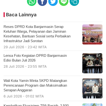
Baca Lainnya
Reses DPRD Kota Banjarmasin Serap
Keluhan Warga, Pelayanan dan Jaminan
Kesehatan, Bantuan Sosial serta Perbaikan
Infrastruktur Jadi Sorotan
29 Juli 2026 - 23:42 WITA
Lensa Foto Kegiatan DPRD Banjarmasin
Edisi Bulan Juli 2026
28 Juli 2026 - 23:55 WITA
Wali Kota Yamin Minta SKPD Matangkan
Perencanaan Program dan Maksimalkan
Serapan Anggaran
6 Juli 2026 - 01:02 WITA
Kembalikan Ekosistem TPA Basirih, 2.500