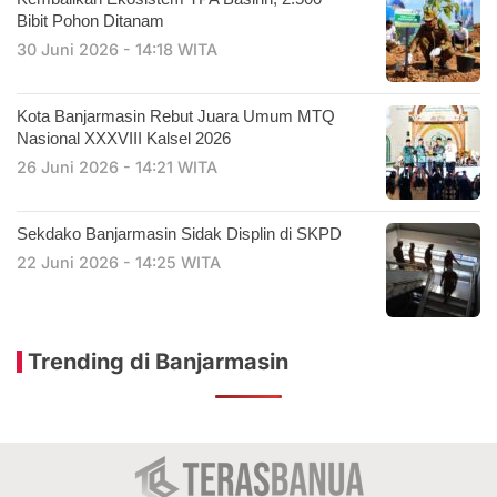
Bibit Pohon Ditanam
30 Juni 2026 - 14:18 WITA
Kota Banjarmasin Rebut Juara Umum MTQ
Nasional XXXVIII Kalsel 2026
26 Juni 2026 - 14:21 WITA
Sekdako Banjarmasin Sidak Displin di SKPD
22 Juni 2026 - 14:25 WITA
Trending di Banjarmasin