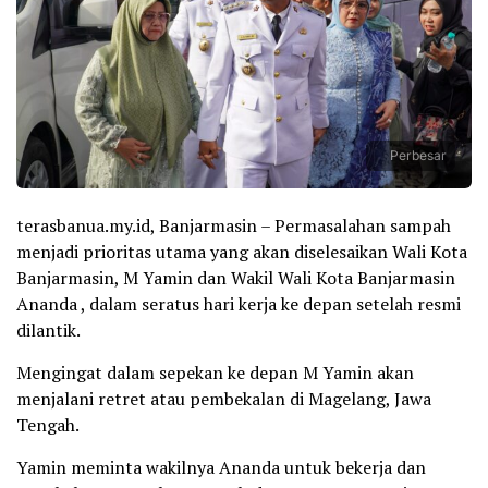
Perbesar
terasbanua.my.id, Banjarmasin – Permasalahan sampah
menjadi prioritas utama yang akan diselesaikan Wali Kota
Banjarmasin, M Yamin dan Wakil Wali Kota Banjarmasin
Ananda , dalam seratus hari kerja ke depan setelah resmi
dilantik.
Mengingat dalam sepekan ke depan M Yamin akan
menjalani retret atau pembekalan di Magelang, Jawa
Tengah.
Yamin meminta wakilnya Ananda untuk bekerja dan