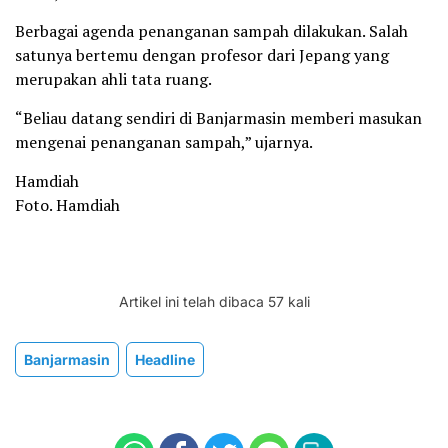
Berbagai agenda penanganan sampah dilakukan. Salah
satunya bertemu dengan profesor dari Jepang yang
merupakan ahli tata ruang.
“Beliau datang sendiri di Banjarmasin memberi masukan
mengenai penanganan sampah,” ujarnya.
Hamdiah
Foto. Hamdiah
Artikel ini telah dibaca 57 kali
Banjarmasin
Headline