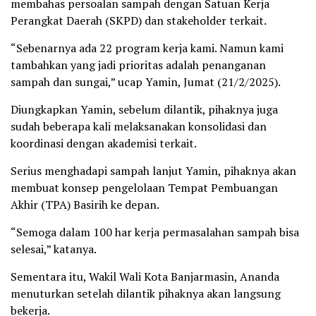
membahas persoalan sampah dengan Satuan Kerja
Perangkat Daerah (SKPD) dan stakeholder terkait.
“Sebenarnya ada 22 program kerja kami. Namun kami
tambahkan yang jadi prioritas adalah penanganan
sampah dan sungai,” ucap Yamin, Jumat (21/2/2025).
Diungkapkan Yamin, sebelum dilantik, pihaknya juga
sudah beberapa kali melaksanakan konsolidasi dan
koordinasi dengan akademisi terkait.
Serius menghadapi sampah lanjut Yamin, pihaknya akan
membuat konsep pengelolaan Tempat Pembuangan
Akhir (TPA) Basirih ke depan.
“Semoga dalam 100 har kerja permasalahan sampah bisa
selesai,” katanya.
Sementara itu, Wakil Wali Kota Banjarmasin, Ananda
menuturkan setelah dilantik pihaknya akan langsung
bekerja.